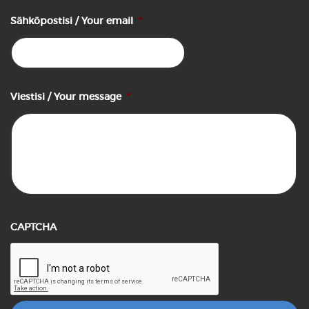
Sähköpostisi / Your email
*
Viestisi / Your message
*
CAPTCHA