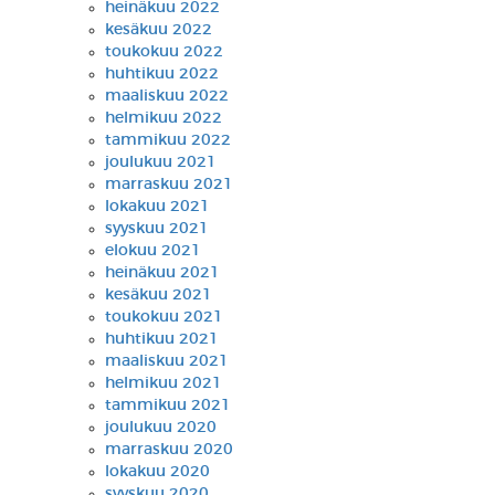
heinäkuu 2022
kesäkuu 2022
toukokuu 2022
huhtikuu 2022
maaliskuu 2022
helmikuu 2022
tammikuu 2022
joulukuu 2021
marraskuu 2021
lokakuu 2021
syyskuu 2021
elokuu 2021
heinäkuu 2021
kesäkuu 2021
toukokuu 2021
huhtikuu 2021
maaliskuu 2021
helmikuu 2021
tammikuu 2021
joulukuu 2020
marraskuu 2020
lokakuu 2020
syyskuu 2020