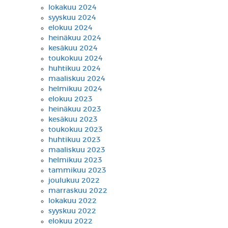
lokakuu 2024
syyskuu 2024
elokuu 2024
heinäkuu 2024
kesäkuu 2024
toukokuu 2024
huhtikuu 2024
maaliskuu 2024
helmikuu 2024
elokuu 2023
heinäkuu 2023
kesäkuu 2023
toukokuu 2023
huhtikuu 2023
maaliskuu 2023
helmikuu 2023
tammikuu 2023
joulukuu 2022
marraskuu 2022
lokakuu 2022
syyskuu 2022
elokuu 2022