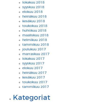
lokakuu 2018
syyskuu 2018
elokuu 2018
heinäkuu 2018
kesäkuu 2018
toukokuu 2018
huhtikuu 2018
maaliskuu 2018
helmikuu 2018
tammikuu 2018
joulukuu 2017
marraskuu 2017
lokakuu 2017
syyskuu 2017
elokuu 2017
heinäkuu 2017
kesäkuu 2017
toukokuu 2017
tammikuu 2017
Kategoriat