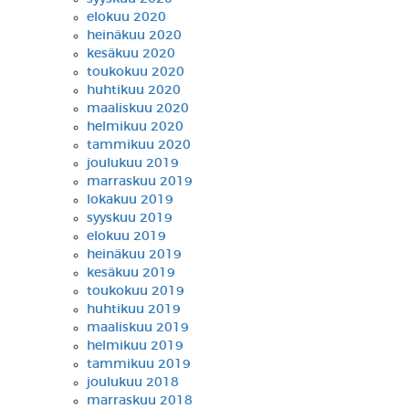
elokuu 2020
heinäkuu 2020
kesäkuu 2020
toukokuu 2020
huhtikuu 2020
maaliskuu 2020
helmikuu 2020
tammikuu 2020
joulukuu 2019
marraskuu 2019
lokakuu 2019
syyskuu 2019
elokuu 2019
heinäkuu 2019
kesäkuu 2019
toukokuu 2019
huhtikuu 2019
maaliskuu 2019
helmikuu 2019
tammikuu 2019
joulukuu 2018
marraskuu 2018