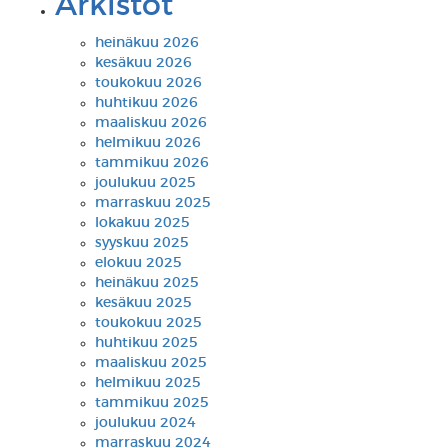
Arkistot
heinäkuu 2026
kesäkuu 2026
toukokuu 2026
huhtikuu 2026
maaliskuu 2026
helmikuu 2026
tammikuu 2026
joulukuu 2025
marraskuu 2025
lokakuu 2025
syyskuu 2025
elokuu 2025
heinäkuu 2025
kesäkuu 2025
toukokuu 2025
huhtikuu 2025
maaliskuu 2025
helmikuu 2025
tammikuu 2025
joulukuu 2024
marraskuu 2024