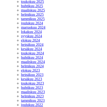
toukokuu 2025
huhtikuu 2025
maaliskuu 2025
helmikuu 2025
tammikuu 2025
joulukuu 2024
marraskuu 2024
lokakuu 2024
syyskuu 2024
elokuu 2024
heinäkuu 2024
kesäkuu 2024
toukokuu 2024
huhtikuu 2024
maaliskuu 2024
helmikuu 2024
elokuu 2023
heinäkuu 2023
kesäkuu 2023
toukokuu 2023
huhtikuu 2023
maaliskuu 2023
helmikuu 2023
tammikuu 2023
joulukuu 2022