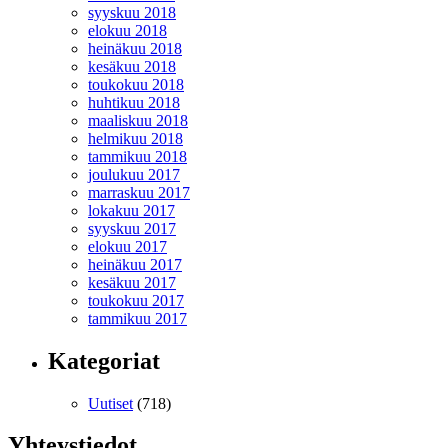
syyskuu 2018
elokuu 2018
heinäkuu 2018
kesäkuu 2018
toukokuu 2018
huhtikuu 2018
maaliskuu 2018
helmikuu 2018
tammikuu 2018
joulukuu 2017
marraskuu 2017
lokakuu 2017
syyskuu 2017
elokuu 2017
heinäkuu 2017
kesäkuu 2017
toukokuu 2017
tammikuu 2017
Kategoriat
Uutiset
(718)
Yhteystiedot