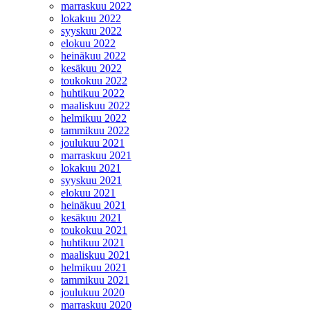
marraskuu 2022
lokakuu 2022
syyskuu 2022
elokuu 2022
heinäkuu 2022
kesäkuu 2022
toukokuu 2022
huhtikuu 2022
maaliskuu 2022
helmikuu 2022
tammikuu 2022
joulukuu 2021
marraskuu 2021
lokakuu 2021
syyskuu 2021
elokuu 2021
heinäkuu 2021
kesäkuu 2021
toukokuu 2021
huhtikuu 2021
maaliskuu 2021
helmikuu 2021
tammikuu 2021
joulukuu 2020
marraskuu 2020