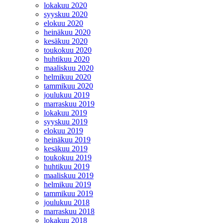
lokakuu 2020
syyskuu 2020
elokuu 2020
heinäkuu 2020
kesäkuu 2020
toukokuu 2020
huhtikuu 2020
maaliskuu 2020
helmikuu 2020
tammikuu 2020
joulukuu 2019
marraskuu 2019
lokakuu 2019
syyskuu 2019
elokuu 2019
heinäkuu 2019
kesäkuu 2019
toukokuu 2019
huhtikuu 2019
maaliskuu 2019
helmikuu 2019
tammikuu 2019
joulukuu 2018
marraskuu 2018
lokakuu 2018