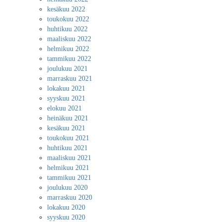
kesäkuu 2022
toukokuu 2022
huhtikuu 2022
maaliskuu 2022
helmikuu 2022
tammikuu 2022
joulukuu 2021
marraskuu 2021
lokakuu 2021
syyskuu 2021
elokuu 2021
heinäkuu 2021
kesäkuu 2021
toukokuu 2021
huhtikuu 2021
maaliskuu 2021
helmikuu 2021
tammikuu 2021
joulukuu 2020
marraskuu 2020
lokakuu 2020
syyskuu 2020