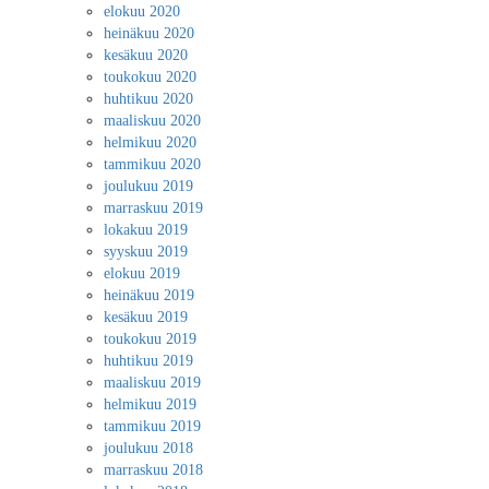
elokuu 2020
heinäkuu 2020
kesäkuu 2020
toukokuu 2020
huhtikuu 2020
maaliskuu 2020
helmikuu 2020
tammikuu 2020
joulukuu 2019
marraskuu 2019
lokakuu 2019
syyskuu 2019
elokuu 2019
heinäkuu 2019
kesäkuu 2019
toukokuu 2019
huhtikuu 2019
maaliskuu 2019
helmikuu 2019
tammikuu 2019
joulukuu 2018
marraskuu 2018