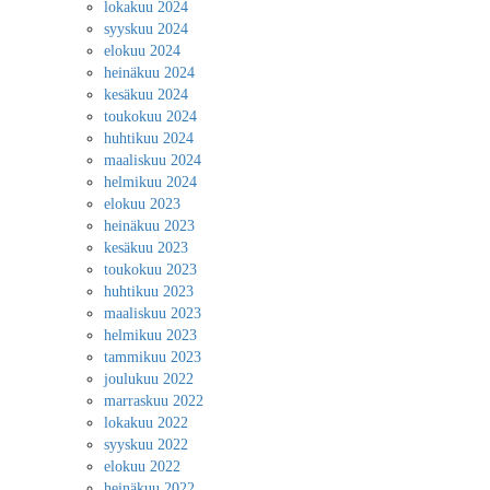
lokakuu 2024
syyskuu 2024
elokuu 2024
heinäkuu 2024
kesäkuu 2024
toukokuu 2024
huhtikuu 2024
maaliskuu 2024
helmikuu 2024
elokuu 2023
heinäkuu 2023
kesäkuu 2023
toukokuu 2023
huhtikuu 2023
maaliskuu 2023
helmikuu 2023
tammikuu 2023
joulukuu 2022
marraskuu 2022
lokakuu 2022
syyskuu 2022
elokuu 2022
heinäkuu 2022