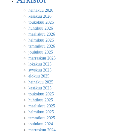
heinäkuu 2026
kesäkuu 2026
toukokuu 2026
huhtikuu 2026
maaliskuu 2026
helmikuu 2026
tammikuu 2026
joulukuu 2025
marraskuu 2025
lokakuu 2025
syyskuu 2025
elokuu 2025
heinäkuu 2025
kesäkuu 2025
toukokuu 2025
huhtikuu 2025
maaliskuu 2025
helmikuu 2025
tammikuu 2025
joulukuu 2024
marraskuu 2024