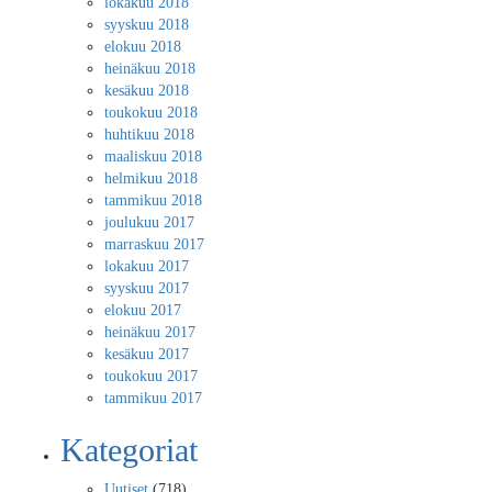
lokakuu 2018
syyskuu 2018
elokuu 2018
heinäkuu 2018
kesäkuu 2018
toukokuu 2018
huhtikuu 2018
maaliskuu 2018
helmikuu 2018
tammikuu 2018
joulukuu 2017
marraskuu 2017
lokakuu 2017
syyskuu 2017
elokuu 2017
heinäkuu 2017
kesäkuu 2017
toukokuu 2017
tammikuu 2017
Kategoriat
Uutiset
(718)