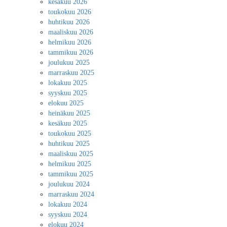
kesäkuu 2026
toukokuu 2026
huhtikuu 2026
maaliskuu 2026
helmikuu 2026
tammikuu 2026
joulukuu 2025
marraskuu 2025
lokakuu 2025
syyskuu 2025
elokuu 2025
heinäkuu 2025
kesäkuu 2025
toukokuu 2025
huhtikuu 2025
maaliskuu 2025
helmikuu 2025
tammikuu 2025
joulukuu 2024
marraskuu 2024
lokakuu 2024
syyskuu 2024
elokuu 2024