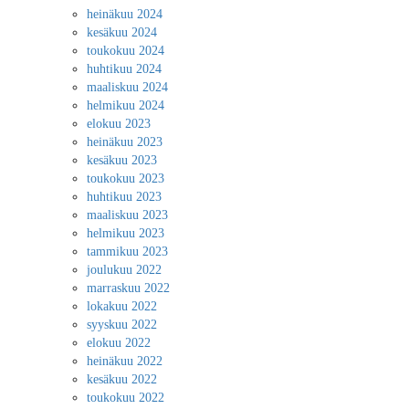
heinäkuu 2024
kesäkuu 2024
toukokuu 2024
huhtikuu 2024
maaliskuu 2024
helmikuu 2024
elokuu 2023
heinäkuu 2023
kesäkuu 2023
toukokuu 2023
huhtikuu 2023
maaliskuu 2023
helmikuu 2023
tammikuu 2023
joulukuu 2022
marraskuu 2022
lokakuu 2022
syyskuu 2022
elokuu 2022
heinäkuu 2022
kesäkuu 2022
toukokuu 2022