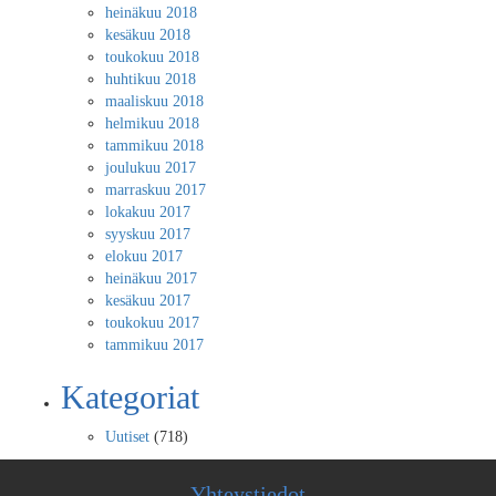
heinäkuu 2018
kesäkuu 2018
toukokuu 2018
huhtikuu 2018
maaliskuu 2018
helmikuu 2018
tammikuu 2018
joulukuu 2017
marraskuu 2017
lokakuu 2017
syyskuu 2017
elokuu 2017
heinäkuu 2017
kesäkuu 2017
toukokuu 2017
tammikuu 2017
Kategoriat
Uutiset
(718)
Yhteystiedot