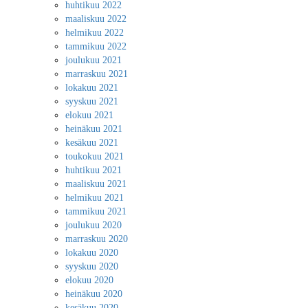
huhtikuu 2022
maaliskuu 2022
helmikuu 2022
tammikuu 2022
joulukuu 2021
marraskuu 2021
lokakuu 2021
syyskuu 2021
elokuu 2021
heinäkuu 2021
kesäkuu 2021
toukokuu 2021
huhtikuu 2021
maaliskuu 2021
helmikuu 2021
tammikuu 2021
joulukuu 2020
marraskuu 2020
lokakuu 2020
syyskuu 2020
elokuu 2020
heinäkuu 2020
kesäkuu 2020