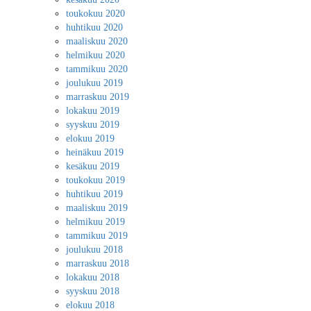
toukokuu 2020
huhtikuu 2020
maaliskuu 2020
helmikuu 2020
tammikuu 2020
joulukuu 2019
marraskuu 2019
lokakuu 2019
syyskuu 2019
elokuu 2019
heinäkuu 2019
kesäkuu 2019
toukokuu 2019
huhtikuu 2019
maaliskuu 2019
helmikuu 2019
tammikuu 2019
joulukuu 2018
marraskuu 2018
lokakuu 2018
syyskuu 2018
elokuu 2018